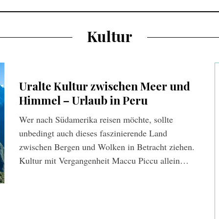
Kultur
Uralte Kultur zwischen Meer und
Himmel – Urlaub in Peru
Wer nach Südamerika reisen möchte, sollte
unbedingt auch dieses faszinierende Land
zwischen Bergen und Wolken in Betracht ziehen.
Kultur mit Vergangenheit Maccu Piccu allein…