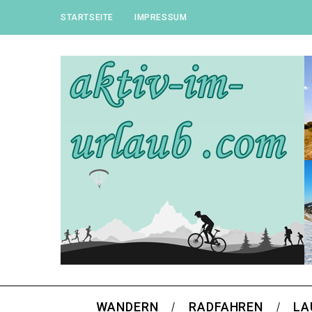
STARTSEITE
IMPRESSUM
WANDERN
RADFAHREN
LA