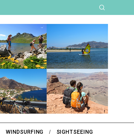
WINDSURFING
SIGHTSEEING