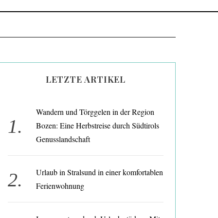
LETZTE ARTIKEL
Wandern und Törggelen in der Region
Bozen: Eine Herbstreise durch Südtirols
Genusslandschaft
Urlaub in Stralsund in einer komfortablen
Ferienwohnung