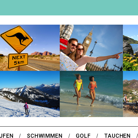
UFEN
SCHWIMMEN
GOLF
TAUCHEN