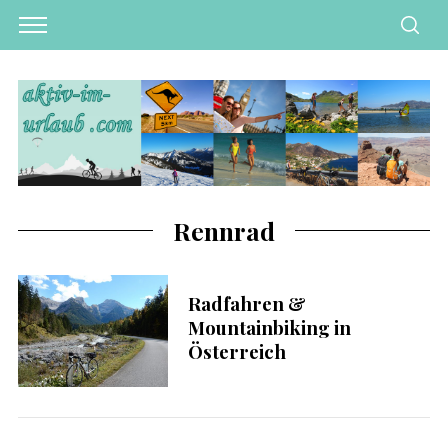
Rennrad
Radfahren &
Mountainbiking in
Österreich