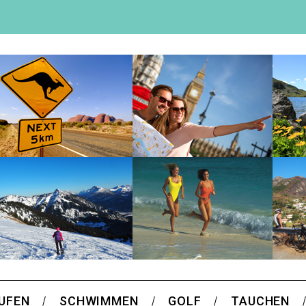
UFEN
SCHWIMMEN
GOLF
TAUCHEN