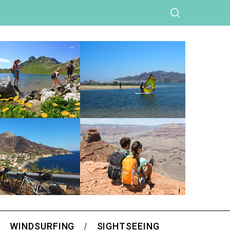
WINDSURFING
SIGHTSEEING