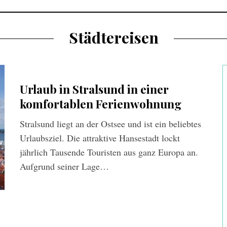
Städtereisen
Urlaub in Stralsund in einer
komfortablen Ferienwohnung
Stralsund liegt an der Ostsee und ist ein beliebtes
Urlaubsziel. Die attraktive Hansestadt lockt
jährlich Tausende Touristen aus ganz Europa an.
Aufgrund seiner Lage…