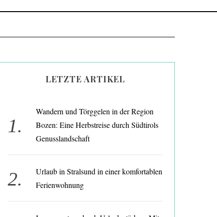
LETZTE ARTIKEL
Wandern und Törggelen in der Region
Bozen: Eine Herbstreise durch Südtirols
Genusslandschaft
Urlaub in Stralsund in einer komfortablen
Ferienwohnung