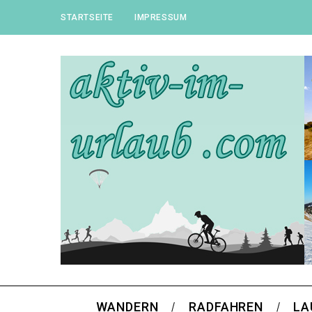
STARTSEITE
IMPRESSUM
WANDERN
RADFAHREN
LA