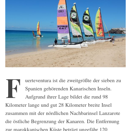
F
uerteventura ist die zweitgrößte der sieben zu
Spanien gehörenden Kanarischen Inseln.
Aufgrund ihrer Lage bildet die rund 98
Kilometer lange und gut 28 Kilometer breite Insel
zusammen mit der nördlichen Nachbarinsel Lanzarote
die östliche Begrenzung der Kanaren. Die Entfernung
zur marokkanischen Küste beträgt ungefähr 120