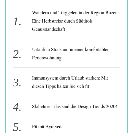
Wandern und Törggelen in der Region Bozen:
Eine Herbstreise durch Südtirols
Genusslandschaft
Urlaub in Stralsund in einer komfortablen
Ferienwohnung
Immunsystem durch Urlaub stärken: Mit
diesen Tipps halten Sie sich fit
Skihelme – das sind die Design-Trends 2020!
Fit mit Ayurveda