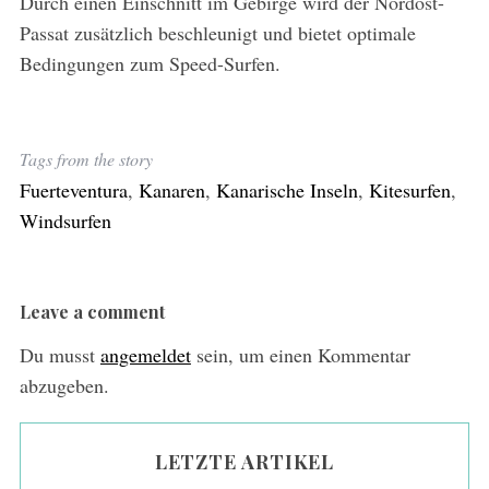
Durch einen Einschnitt im Gebirge wird der Nordost-
Passat zusätzlich beschleunigt und bietet optimale
Bedingungen zum Speed-Surfen.
Tags from the story
Fuerteventura
,
Kanaren
,
Kanarische Inseln
,
Kitesurfen
,
Windsurfen
Leave a comment
Du musst
angemeldet
sein, um einen Kommentar
abzugeben.
LETZTE ARTIKEL