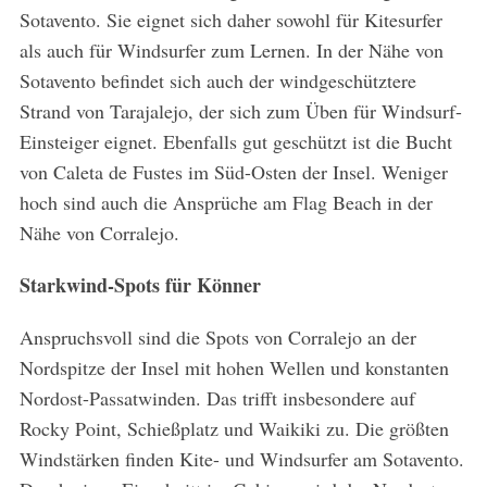
o
Sotavento. Sie eignet sich daher sowohl für Kitesurfer
r
als auch für Windsurfer zum Lernen. In der Nähe von
:
Sotavento befindet sich auch der windgeschütztere
Strand von Tarajalejo, der sich zum Üben für Windsurf-
Einsteiger eignet. Ebenfalls gut geschützt ist die Bucht
von Caleta de Fustes im Süd-Osten der Insel. Weniger
hoch sind auch die Ansprüche am Flag Beach in der
Nähe von Corralejo.
Starkwind-Spots für Könner
Anspruchsvoll sind die Spots von Corralejo an der
Nordspitze der Insel mit hohen Wellen und konstanten
Nordost-Passatwinden. Das trifft insbesondere auf
Rocky Point, Schießplatz und Waikiki zu. Die größten
Windstärken finden Kite- und Windsurfer am Sotavento.