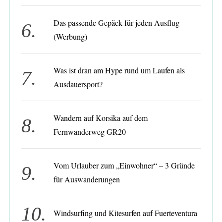
Das passende Gepäck für jeden Ausflug
(Werbung)
Was ist dran am Hype rund um Laufen als
Ausdauersport?
Wandern auf Korsika auf dem
Fernwanderweg GR20
Vom Urlauber zum „Einwohner“ – 3 Gründe
für Auswanderungen
Windsurfing und Kitesurfen auf Fuerteventura