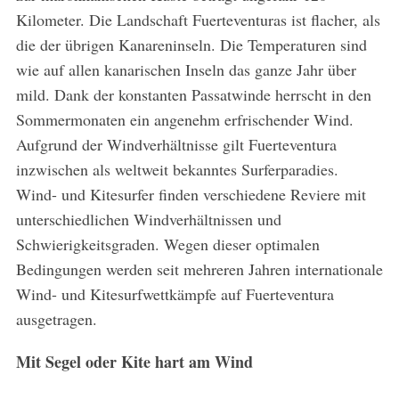
Kilometer. Die Landschaft Fuerteventuras ist flacher, als
die der übrigen Kanareninseln. Die Temperaturen sind
wie auf allen kanarischen Inseln das ganze Jahr über
mild. Dank der konstanten Passatwinde herrscht in den
Sommermonaten ein angenehm erfrischender Wind.
Aufgrund der Windverhältnisse gilt Fuerteventura
inzwischen als weltweit bekanntes Surferparadies.
Wind- und Kitesurfer finden verschiedene Reviere mit
unterschiedlichen Windverhältnissen und
Schwierigkeitsgraden. Wegen dieser optimalen
Bedingungen werden seit mehreren Jahren internationale
Wind- und Kitesurfwettkämpfe auf Fuerteventura
ausgetragen.
Mit Segel oder Kite hart am Wind