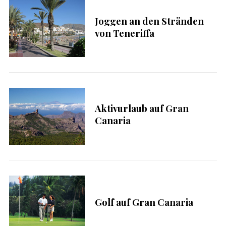
Joggen an den Stränden
von Teneriffa
Aktivurlaub auf Gran
Canaria
Golf auf Gran Canaria