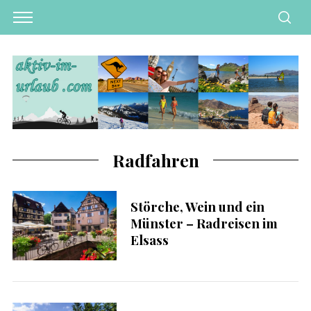
Radfahren
Störche, Wein und ein
Münster – Radreisen im
Elsass