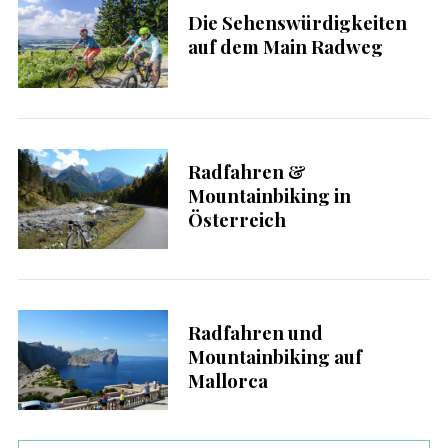
Die Sehenswürdigkeiten
auf dem Main Radweg
Radfahren &
Mountainbiking in
Österreich
Radfahren und
Mountainbiking auf
Mallorca