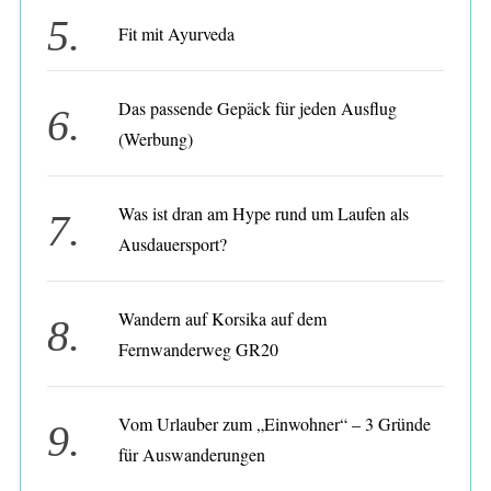
Fit mit Ayurveda
Das passende Gepäck für jeden Ausflug
(Werbung)
Was ist dran am Hype rund um Laufen als
Ausdauersport?
Wandern auf Korsika auf dem
Fernwanderweg GR20
Vom Urlauber zum „Einwohner“ – 3 Gründe
für Auswanderungen