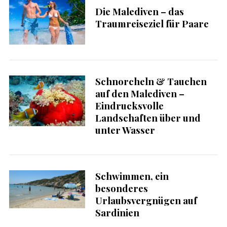
Die Malediven – das
Traumreiseziel für Paare
Schnorcheln & Tauchen
auf den Malediven –
Eindrucksvolle
Landschaften über und
unter Wasser
Schwimmen, ein
besonderes
Urlaubsvergnügen auf
Sardinien