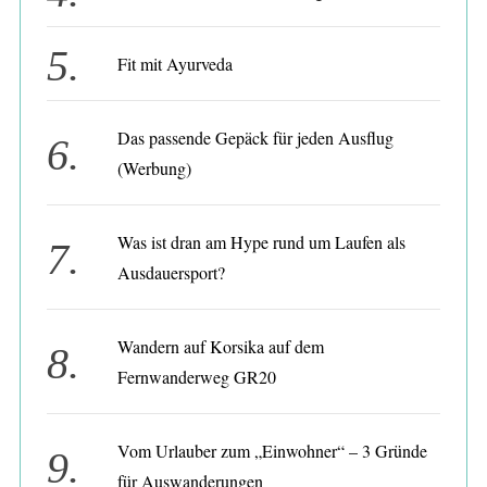
Fit mit Ayurveda
Das passende Gepäck für jeden Ausflug
(Werbung)
Was ist dran am Hype rund um Laufen als
Ausdauersport?
Wandern auf Korsika auf dem
Fernwanderweg GR20
Vom Urlauber zum „Einwohner“ – 3 Gründe
für Auswanderungen