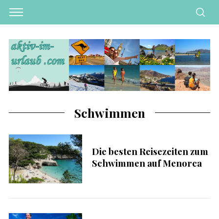
Schwimmen
Die besten Reisezeiten zum
Schwimmen auf Menorca