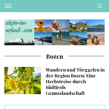
Bozen
Wandern und Törggelen in
der Region Bozen: Eine
Herbstreise durch
Südtirols
Genusslandschaft