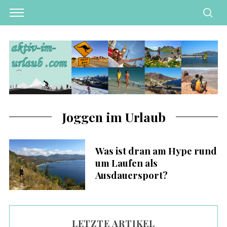
Joggen im Urlaub
Was ist dran am Hype rund
um Laufen als
Ausdauersport?
LETZTE ARTIKEL