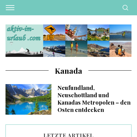
Kanada
Neufundland,
Neuschottland und
Kanadas Metropolen – den
Osten entdecken
LETZTE ARTIKEL